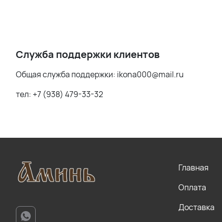
Служба поддержки клиентов
Общая служба поддержки: ikona000@mail.ru
тел: +7 (938) 479-33-32
Главная
Оплата
Доставка