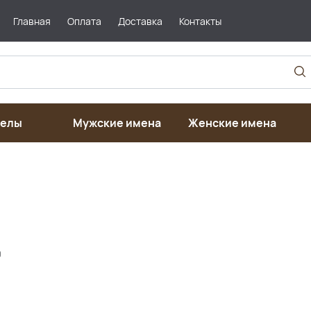
Главная
Оплата
Доставка
Контакты
гелы
Мужские имена
Женские имена
0