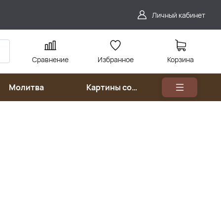
Личный кабинет
Сравнение
Избранное
Корзина
Молитва
Картины со
святыми