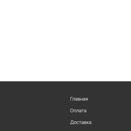
Главная
Оплата
Доставка