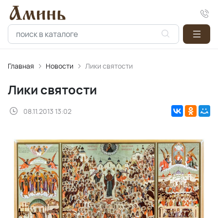
Главная
Новости
Лики святости
Лики святости
08.11.2013 13:02