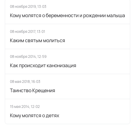
08 ноября 2019, 13:03
Кому молятся о беременности и рождении малыша
08 ноября 2017, 13:01
Каким святым молиться
08 ноября 2014, 12:59
Как происходит канонизация
08 мая 2018, 16:03
Таинство Крещения
15 мая 2014, 12:02
Кому молятся о детях